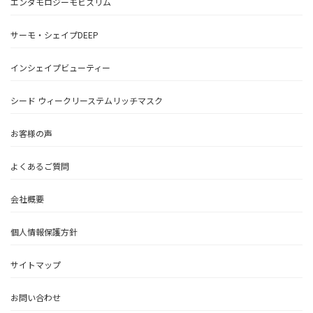
エンダモロジーモビスリム
サーモ・シェイプDEEP
インシェイプビューティー
シード ウィークリーステムリッチマスク
お客様の声
よくあるご質問
会社概要
個人情報保護方針
サイトマップ
お問い合わせ