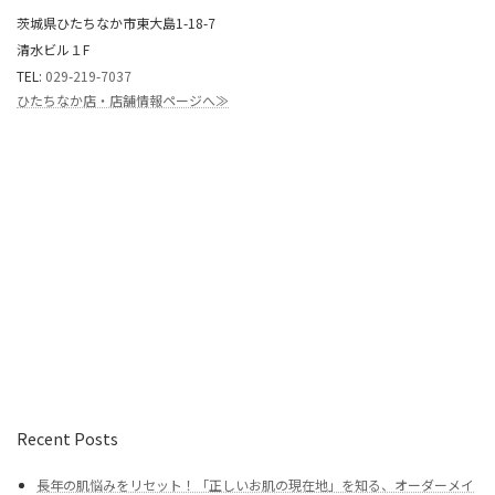
茨城県ひたちなか市東大島1-18-7
清水ビル１F
TEL:
029-219-7037
ひたちなか店・店舗情報ページへ≫
Recent Posts
長年の肌悩みをリセット！「正しいお肌の現在地」を知る、オーダーメイ