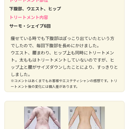
下腹部、ウエスト、ヒップ
トリートメント内容
サーモ・シェイプ6回
痩せている時でも下腹部はぽっこり出ていたという方
でしたので、毎回下腹部を長めにかけました。
ウエスト、腰まわり、ヒップ上も同時にトリートメン
ト。太ももはトリートメントしていないのですが、ヒ
ップ上と腰がサイズダウンしたことにより、すっきりと
しました。
※コメントはあくまでもお客様やエステティシャンの感想です。トリ
ートメント後の変化には個人差があります。