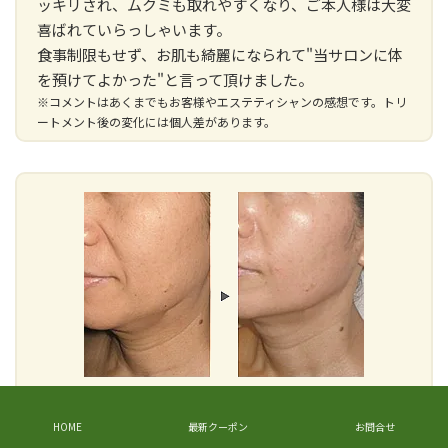
ッキリされ、ムクミも取れやすくなり、ご本人様は大変
喜ばれていらっしゃいます。
食事制限もせず、お肌も綺麗になられて"当サロンに体
を預けてよかった"と言って頂けました。
※コメントはあくまでもお客様やエステティシャンの感想です。トリ
ートメント後の変化には個人差があります。
HOME
最新クーポン
お問合せ