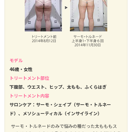
モデル
46歳・女性
トリートメント部位
下腹部、ウエスト、ヒップ、太もも、ふくらはぎ
トリートメント内容
サロンケア：サーモ・シェイプ（サーモ・トルネー
ド）、メソシューティカル（インサイライン）
サーモ・トルネードのみで悩みの種だった太もももス