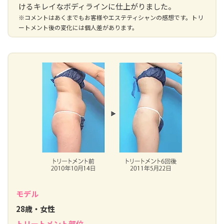
けるキレイなボディラインに仕上がりました。
※コメントはあくまでもお客様やエステティシャンの感想です。トリ
ートメント後の変化には個人差があります。
モデル
28歳・女性
トリートメント部位