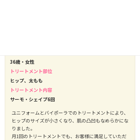
モデル
36歳・女性
トリートメント部位
ヒップ、太もも
トリートメント内容
サーモ・シェイプ6回
ユニフォームとバイポーラでのトリートメントにより、
ヒップのサイズが小さくなり、肌の凸凹もなめらかにな
りました。
月1回のトリートメントでも、お客様に満足していただ