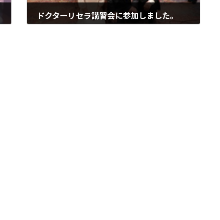
ドクターリセラ講習会に参加しました。
2012年7月6日