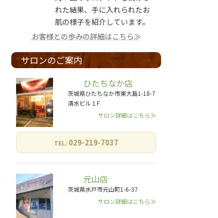
れた結果、手に入れられたお
肌の様子を紹介しています。
お客様との歩みの詳細はこちら≫
サロンのご案内
ひたちなか店
茨城県ひたちなか市東大島1-18-7
清水ビル１F
サロン詳細はこちら≫
029-219-7037
TEL:
元山店
茨城県水戸市元山町1-6-37
サロン詳細はこちら≫