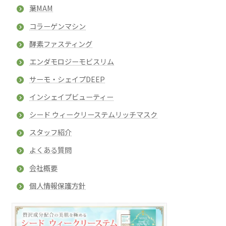
葉MAM
コラーゲンマシン
酵素ファスティング
エンダモロジーモビスリム
サーモ・シェイプDEEP
インシェイプビューティー
シード ウィークリーステムリッチマスク
スタッフ紹介
よくある質問
会社概要
個人情報保護方針