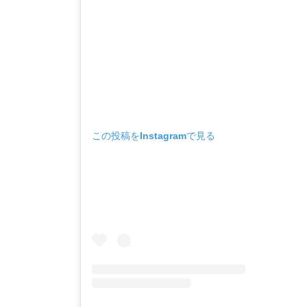
この投稿をInstagramで見る