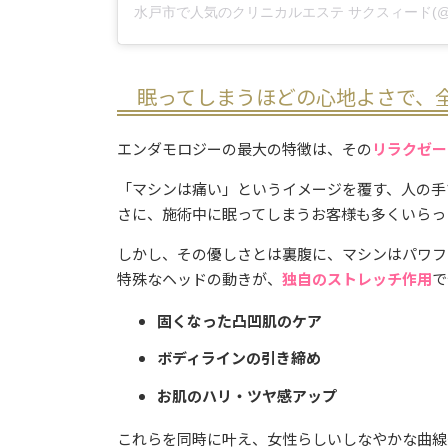
眠ってしまうほどの心地よさで、
エンダモロジーの最大の特徴は、その
リラクゼー
「マシンは痛い」というイメージを覆す、人の手
さに、施術中に眠ってしまうお客様も多くいらっ
しかし、その優しさとは裏腹に、マシンはパワフ
特殊なヘッドの動きが、
独自のストレッチ作用
で
固くなった凸凹肌のケア
ボディラインの引き締め
お肌のハリ・ツヤ感アップ
これらを同時に叶え、女性らしいしなやかな曲線