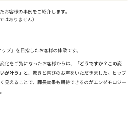
たお客様の事例をご紹介します。
ではありません）
ップアップ」を目指したお客様の体験です。
の変化をご覧になったお客様からは、
「どうですか？この変
願いが叶う」
と、驚きと喜びのお声をいただきました。ヒップ
高く見えることで、脚長効果も期待できるのがエンダモロジー
。