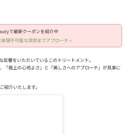
 Beautyで最新クーポンを紹介中
実現不可能な深部までアプローチ »
な反響をいただいているこのトリートメント。
、「極上の心地よさ」と「美しさへのアプローチ」が見事に
ご紹介いたします。