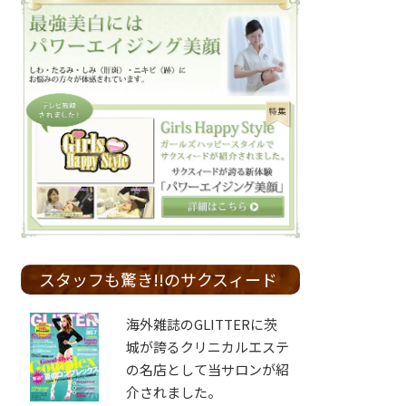
スタッフも驚き!!のサクスィード
海外雑誌のGLITTERに茨
城が誇るクリニカルエステ
の名店として当サロンが紹
介されました。