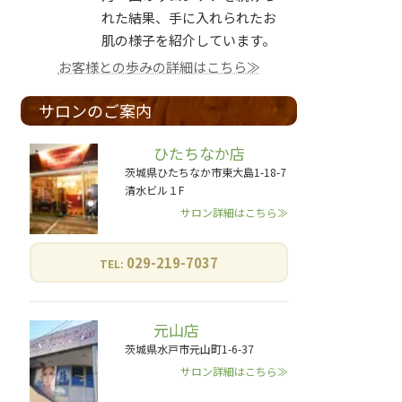
れた結果、手に入れられたお
肌の様子を紹介しています。
お客様との歩みの詳細はこちら≫
サロンのご案内
ひたちなか店
茨城県ひたちなか市東大島1-18-7
清水ビル１F
サロン詳細はこちら≫
029-219-7037
TEL:
元山店
茨城県水戸市元山町1-6-37
サロン詳細はこちら≫