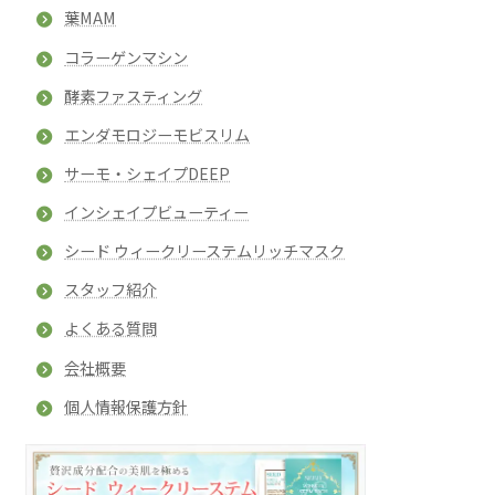
葉MAM
コラーゲンマシン
酵素ファスティング
エンダモロジーモビスリム
サーモ・シェイプDEEP
インシェイプビューティー
シード ウィークリーステムリッチマスク
スタッフ紹介
よくある質問
会社概要
個人情報保護方針