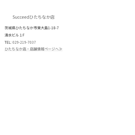
Succeedひたちなか店
茨城県ひたちなか市東大島1-18-7
清水ビル１F
TEL:
029-219-7037
ひたちなか店・店舗情報ページへ≫