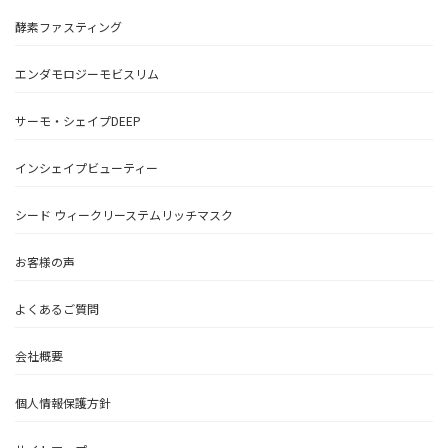
酵素ファスティング
エンダモロジーモビスリム
サーモ・シェイプDEEP
インシェイプビューティー
シード ウィークリーステムリッチマスク
お客様の声
よくあるご質問
会社概要
個人情報保護方針