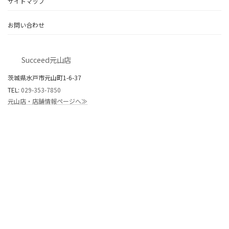
サイトマップ
お問い合わせ
Succeed元山店
茨城県水戸市元山町1-6-37
TEL:
029-353-7850
元山店・店舗情報ページへ≫